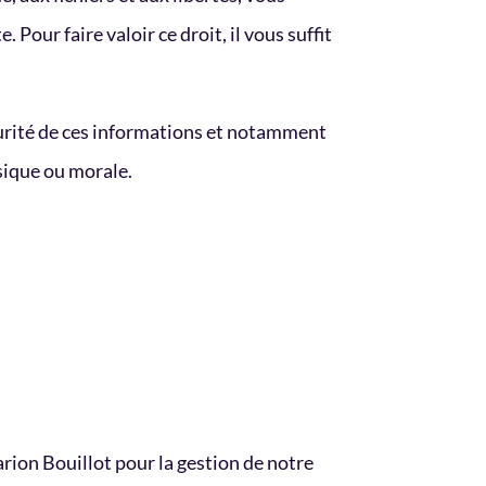
 Pour faire valoir ce droit, il vous suffit
curité de ces informations et notamment
ique ou morale.
arion Bouillot pour la gestion de notre