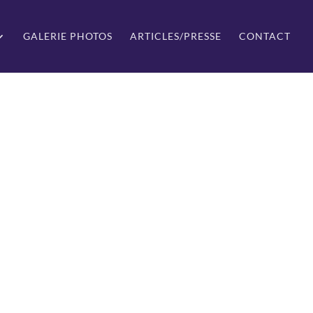
GALERIE PHOTOS
ARTICLES/PRESSE
CONTACT