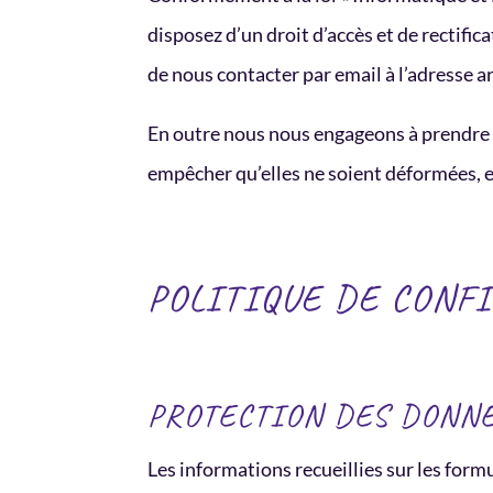
disposez d’un droit d’accès et de rectifica
de nous contacter par email à l’adresse
ar
En outre nous nous engageons à prendre t
empêcher qu’elles ne soient déformées,
POLITIQUE DE CONF
PROTECTION DES DONN
Les informations recueillies sur les form