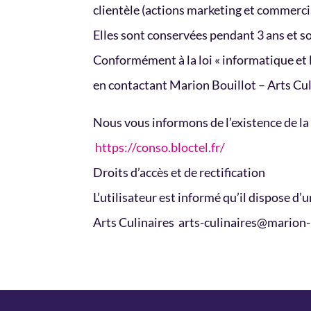
clientèle (actions marketing et commerci
Elles sont conservées pendant 3 ans et s
Conformément à la loi « informatique et l
en contactant Marion Bouillot – Arts Cu
Nous vous informons de l’existence de la 
https://conso.bloctel.fr/
Droits d’accès et de rectification
L’utilisateur est informé qu’il dispose d’
Arts Culinaires arts-culinaires@marion-