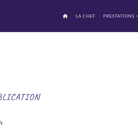
LA CHEF
PRESTATIONS
BLICATION
fr