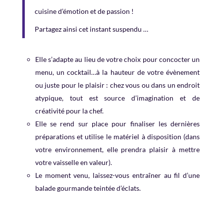
cuisine d’émotion et de passion !
Partagez ainsi cet instant suspendu …
Elle s’adapte au lieu de votre choix pour concocter un
menu, un cocktail…à la hauteur de votre évènement
ou juste pour le plaisir : chez vous ou dans un endroit
atypique, tout est source d’imagination et de
créativité pour la chef.
Elle se rend sur place pour finaliser les dernières
préparations et utilise le matériel à disposition (dans
votre environnement, elle prendra plaisir à mettre
votre vaisselle en valeur).
Le moment venu, laissez-vous entraîner au fil d’une
balade gourmande teintée d’éclats.