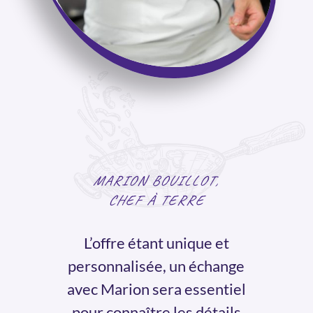
MARION BOUILLOT,
CHEF À TERRE
L’offre étant unique et
personnalisée, un échange
avec Marion sera essentiel
pour connaître les détails