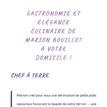
GASTRONOMIE ET
ÉLÉGANCE
CULINAIRE DE
MARION BOUILLOT
À VOTRE
DOMICILE !
CHEF À TERRE
Marion crée pour vous une déclinaison de petits plats
savoureux honorant la beauté de notre terroir … une