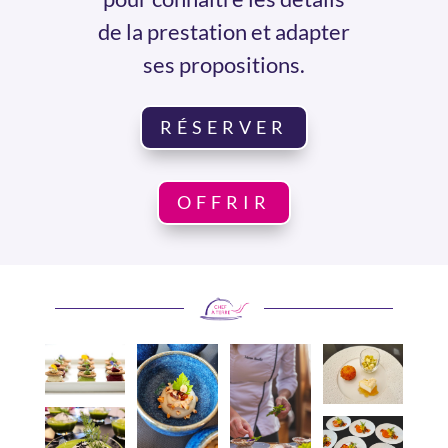
de la prestation et adapter
ses propositions.
RÉSERVER
OFFRIR